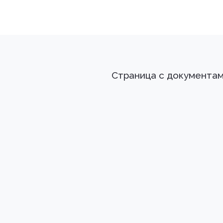
Страница с документа