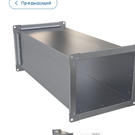
Предыдущий