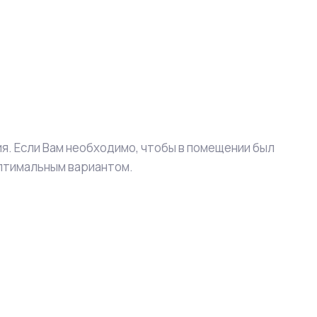
. Если Вам необходимо, чтобы в помещении был
оптимальным вариантом.