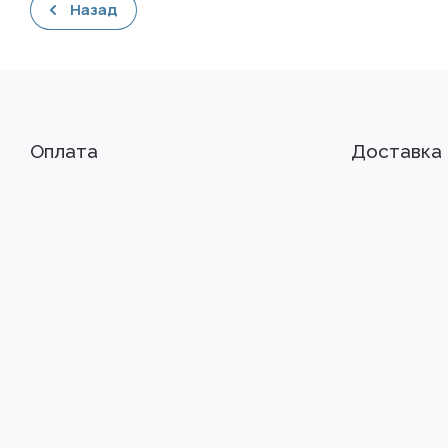
Назад
Оплата
Доставка