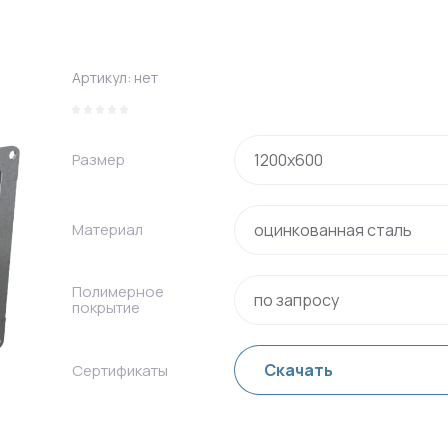
Артикул:
нет
Размер
Материал
Полимерное
покрытие
Скачать
Сертификаты