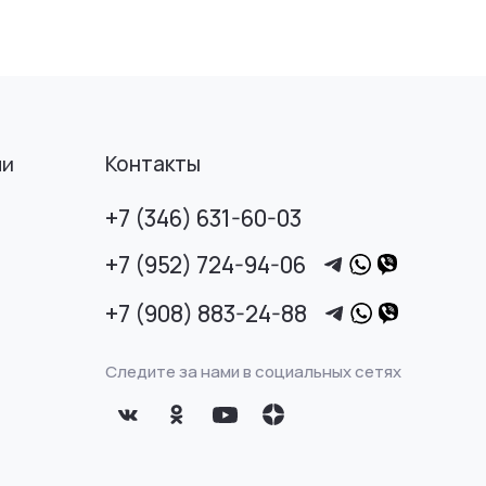
Контакты
ми
+7 (346) 631-60-03
+7 (952) 724-94-06
+7 (908) 883-24-88
Следите за нами в социальных сетях