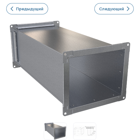
Предыдущий
Следующий