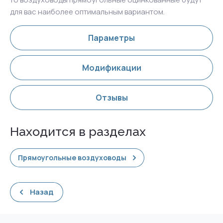
для вас наиболее оптимальным вариантом.
Параметры
Модификации
Отзывы
Находится в разделах
Прямоугольные воздуховоды
Назад