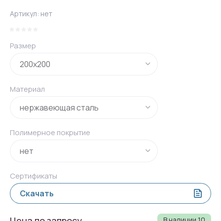
Артикул:
нет
Размер
Материал
Полимерное покрытие
Сертификаты
Скачать
Цена по запросу
В наличии
10