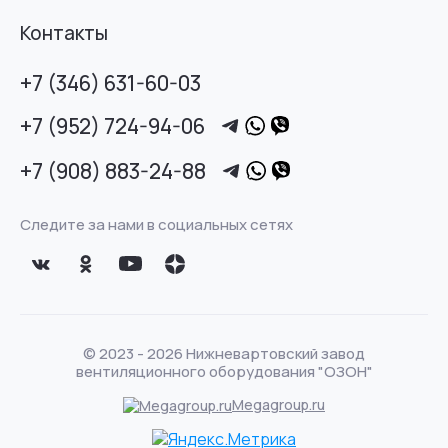
Контакты
+7 (346) 631-60-03
+7 (952) 724-94-06
+7 (908) 883-24-88
Следите за нами в социальных сетях
© 2023 - 2026 Нижневартовский завод
вентиляционного оборудования "ОЗОН"
Megagroup.ru