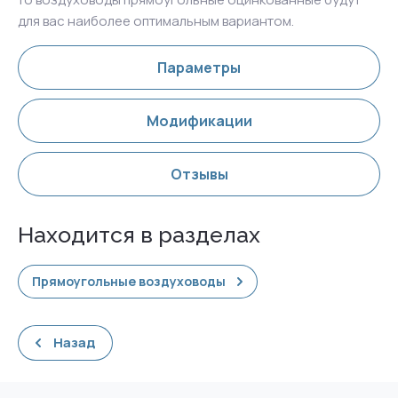
для вас наиболее оптимальным вариантом.
Параметры
Модификации
Отзывы
Находится в разделах
Прямоугольные воздуховоды
Назад