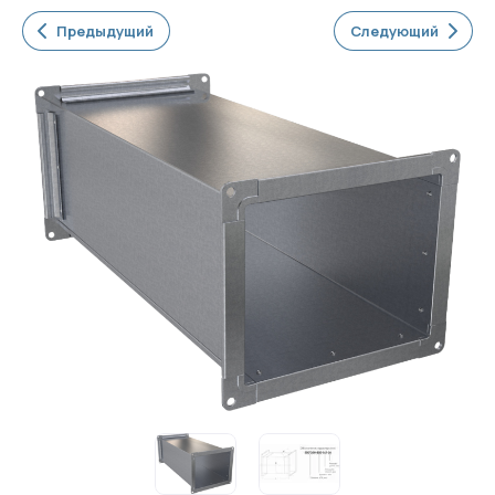
Предыдущий
Следующий