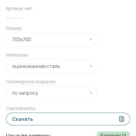
Артикул:
нет
Размер
Материал
Полимерное покрытие
Сертификаты
Скачать
Цена по запросу
В наличии
10