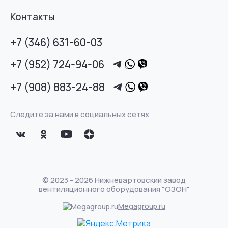
Контакты
+7 (346) 631-60-03
+7 (952) 724-94-06
+7 (908) 883-24-88
Следите за нами в социальных сетях
© 2023 - 2026 Нижневартовский завод
вентиляционного оборудования "ОЗОН"
Megagroup.ru