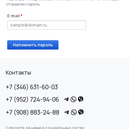
отправлен пароль.
E-mail
*
Напомнить пароль
Контакты
+7 (346) 631-60-03
+7 (952) 724-94-06
+7 (908) 883-24-88
Следите за нами в социальных сетях